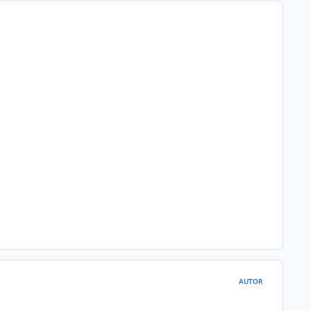
AUTOR