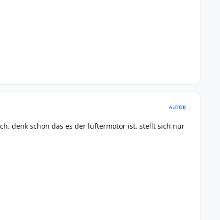
AUTOR
h. denk schon das es der lüftermotor ist, stellt sich nur