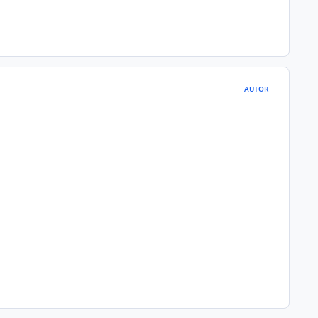
AUTOR