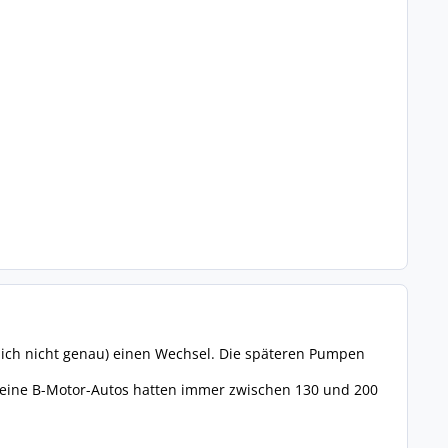
ß ich nicht genau) einen Wechsel. Die späteren Pumpen
 Meine B-Motor-Autos hatten immer zwischen 130 und 200