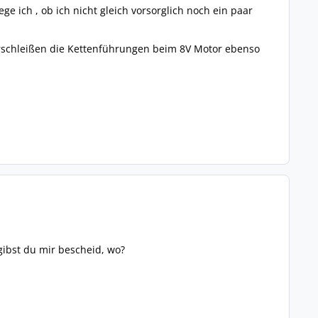
 ich , ob ich nicht gleich vorsorglich noch ein paar
Verschleißen die Kettenführungen beim 8V Motor ebenso
ibst du mir bescheid, wo?