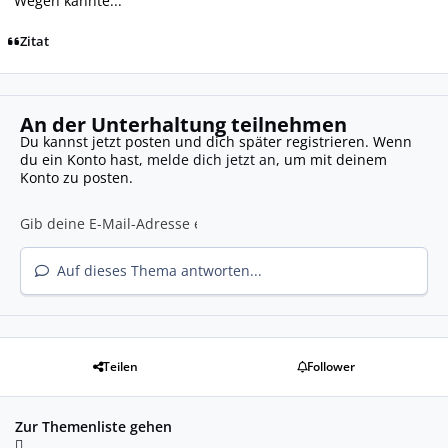
Wegen kannte...
Zitat
An der Unterhaltung teilnehmen
Du kannst jetzt posten und dich später registrieren. Wenn
du ein Konto hast,
melde dich jetzt an
, um mit deinem
Konto zu posten.
Auf dieses Thema antworten...
Teilen
Follower
Zur Themenliste gehen