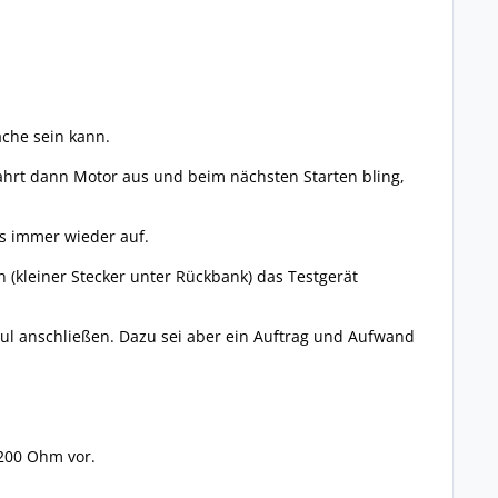
ache sein kann.
ahrt dann Motor aus und beim nächsten Starten bling,
s immer wieder auf.
 (kleiner Stecker unter Rückbank) das Testgerät
ul anschließen. Dazu sei aber ein Auftrag und Aufwand
200 Ohm vor.