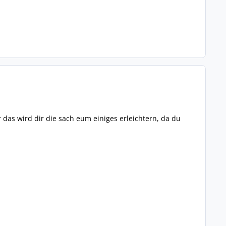
 das wird dir die sach eum einiges erleichtern, da du