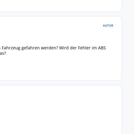
AUTOR
s Fahrzeug gefahren werden? Wird der Fehler im ABS
as?