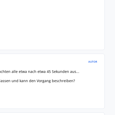
AUTOR
uchten alle etwa nach etwa 45 Sekunden aus...
 lassen und kann den Vorgang beschreiben?