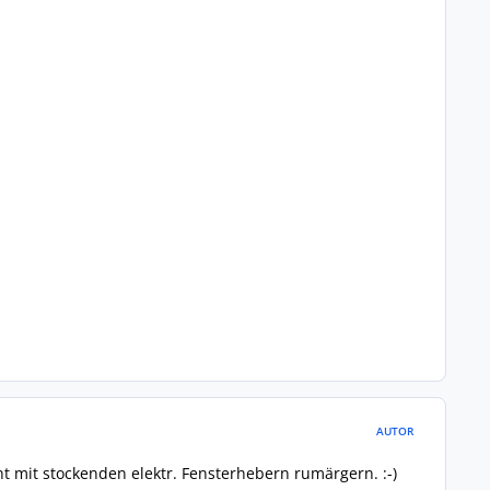
AUTOR
t mit stockenden elektr. Fensterhebern rumärgern. :-)