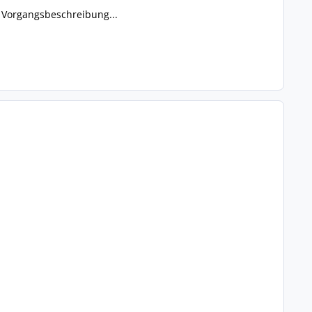
 Vorgangsbeschreibung...