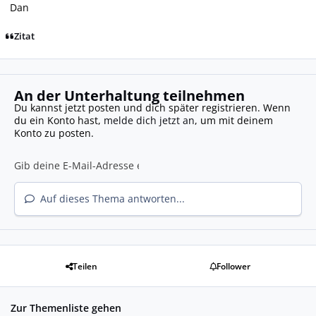
Dan
Zitat
An der Unterhaltung teilnehmen
Du kannst jetzt posten und dich später registrieren. Wenn
du ein Konto hast,
melde dich jetzt an
, um mit deinem
Konto zu posten.
Auf dieses Thema antworten...
Teilen
Follower
Zur Themenliste gehen