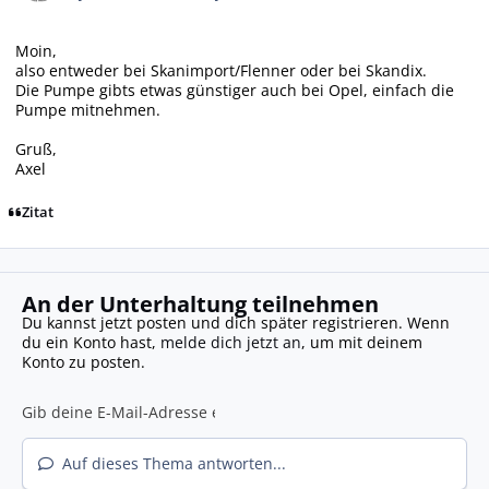
Moin,
also entweder bei Skanimport/Flenner oder bei Skandix.
Die Pumpe gibts etwas günstiger auch bei Opel, einfach die
Pumpe mitnehmen.
Gruß,
Axel
Zitat
An der Unterhaltung teilnehmen
Du kannst jetzt posten und dich später registrieren. Wenn
du ein Konto hast,
melde dich jetzt an
, um mit deinem
Konto zu posten.
Auf dieses Thema antworten...