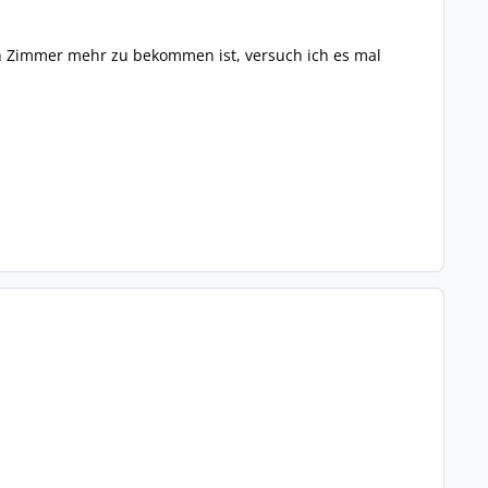
n Zimmer mehr zu bekommen ist, versuch ich es mal