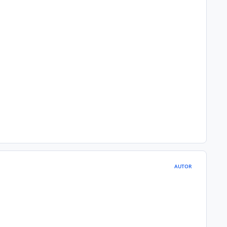
AUTOR