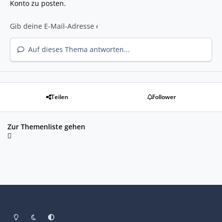
Konto zu posten.
Auf dieses Thema antworten...
Teilen
Follower
Zur Themenliste gehen
Heller Modus
Dunkler Modus
Systemeinstellung