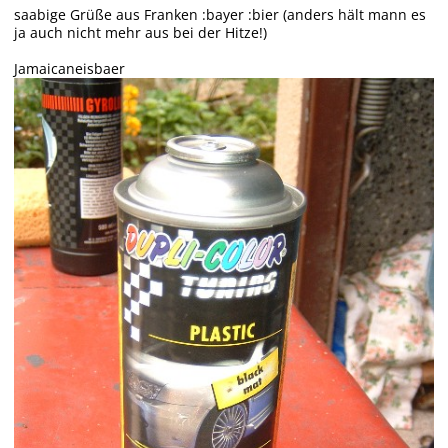
saabige Grüße aus Franken :bayer :bier (anders hält mann es
ja auch nicht mehr aus bei der Hitze!)
Jamaicaneisbaer