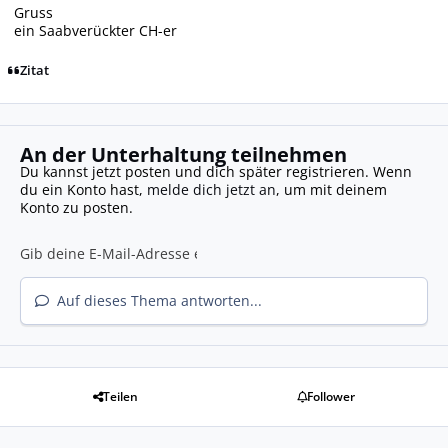
Gruss
ein Saabverückter CH-er
Zitat
An der Unterhaltung teilnehmen
Du kannst jetzt posten und dich später registrieren. Wenn
du ein Konto hast,
melde dich jetzt an
, um mit deinem
Konto zu posten.
Auf dieses Thema antworten...
Teilen
Follower