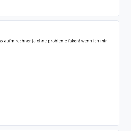
as aufm rechner ja ohne probleme faken! wenn ich mir