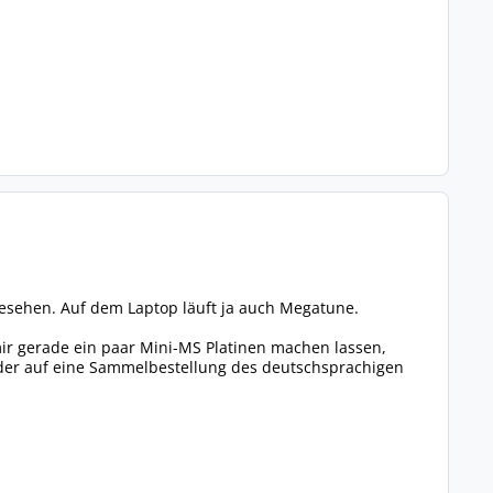
gesehen. Auf dem Laptop läuft ja auch Megatune.
ir gerade ein paar Mini-MS Platinen machen lassen,
, oder auf eine Sammelbestellung des deutschsprachigen