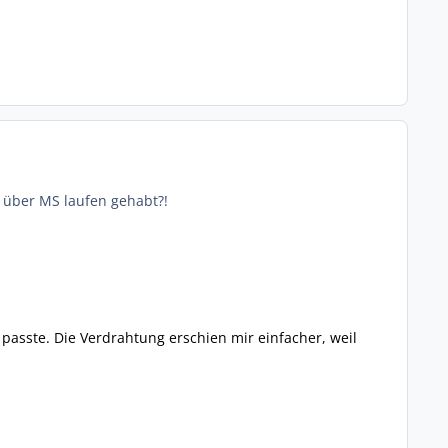
g über MS laufen gehabt?!
 passte. Die Verdrahtung erschien mir einfacher, weil