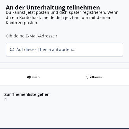
An der Unterhaltung teilnehmen
Du kannst jetzt posten und dich später registrieren. Wenn
du ein Konto hast,
melde dich jetzt an
, um mit deinem
Konto zu posten.
Auf dieses Thema antworten...
Teilen
Follower
Zur Themenliste gehen