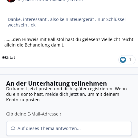
Danke, interessant , also kein Steuergerät , nur Schlüssel
wechseln , ok!
.......den Hinweis mit Ballistol hast du gelesen? Vielleicht reicht
allein die Behandlung damit.
Zitat
1
An der Unterhaltung teilnehmen
Du kannst jetzt posten und dich später registrieren. Wenn
du ein Konto hast,
melde dich jetzt an
, um mit deinem
Konto zu posten.
Auf dieses Thema antworten...