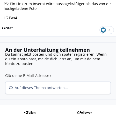
PS: Ein Link zum Inserat wäre aussagekräftiger als das von dir
hochgeladene Foto
LG Pax4
Zitat
3
An der Unterhaltung teilnehmen
Du kannst jetzt posten und dich später registrieren. Wenn
du ein Konto hast,
melde dich jetzt an
, um mit deinem
Konto zu posten.
Auf dieses Thema antworten...
Teilen
Follower