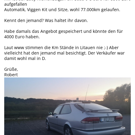
aufgefallen
Automatik, Viggen Kit und Sitze, wohl 77.000km gelaufen.
Kennt den jemand? Was haltet ihr davon.
Habe damals das Angebot gespeichert und könnte den für
4000 Euro haben.
Laut www stimmen die Km Stände in Litauen nie ;-) Aber
vielleicht hat den jemand mal besichtigt. Der Verkäufer war
damit wohl mal in D.
Grüße,
Robert