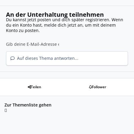
An der Unterhaltung teilnehmen
Du kannst jetzt posten und dich später registrieren. Wenn
du ein Konto hast,
melde dich jetzt an
, um mit deinem
Konto zu posten.
Auf dieses Thema antworten...
Teilen
Follower
Zur Themenliste gehen