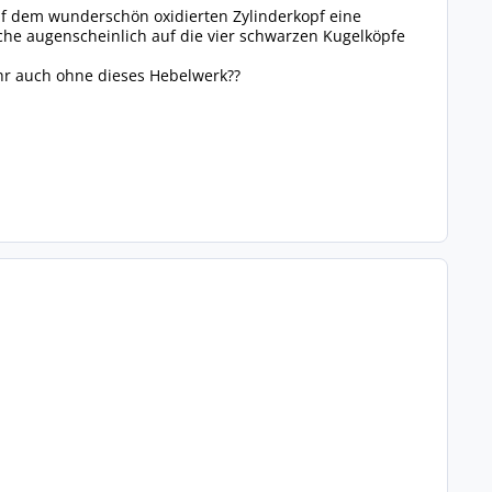
 dem wunderschön oxidierten Zylinderkopf eine
che augenscheinlich auf die vier schwarzen Kugelköpfe
hr auch ohne dieses Hebelwerk??