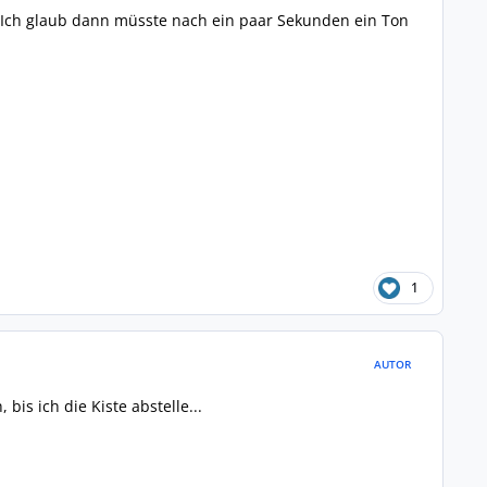
 Ich glaub dann müsste nach ein paar Sekunden ein Ton
1
AUTOR
bis ich die Kiste abstelle...