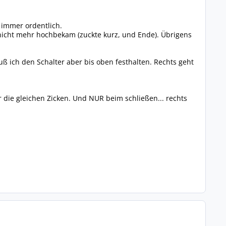
 immer ordentlich.
 nicht mehr hochbekam (zuckte kurz, und Ende). Übrigens
 ich den Schalter aber bis oben festhalten. Rechts geht
r die gleichen Zicken. Und NUR beim schließen... rechts