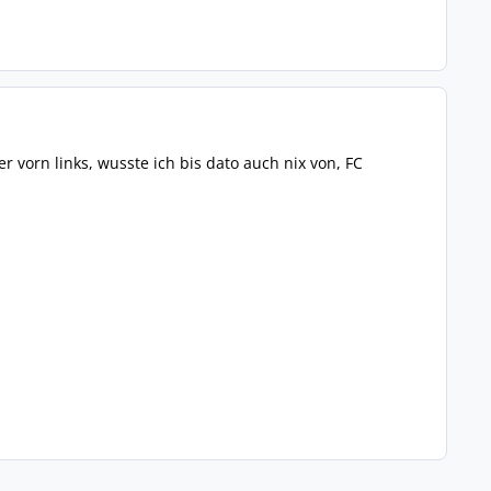
r vorn links, wusste ich bis dato auch nix von, FC