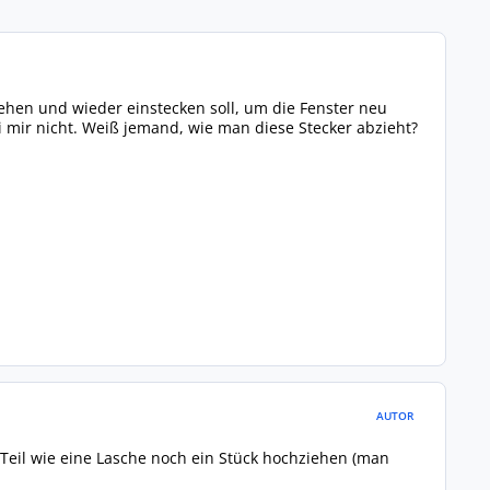
ehen und wieder einstecken soll, um die Fenster neu
i mir nicht. Weiß jemand, wie man diese Stecker abzieht?
AUTOR
eil wie eine Lasche noch ein Stück hochziehen (man