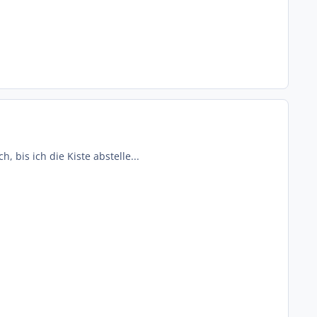
 bis ich die Kiste abstelle...