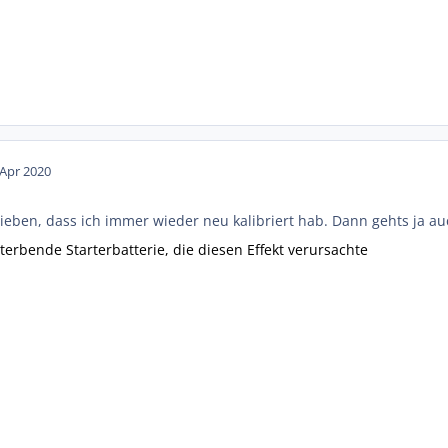
 Apr 2020
ieben, dass ich immer wieder neu kalibriert hab. Dann gehts ja auch,
terbende Starterbatterie, die diesen Effekt verursachte