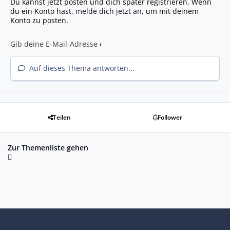
Du kannst jetzt posten und dich später registrieren. Wenn
du ein Konto hast,
melde dich jetzt an
, um mit deinem
Konto zu posten.
Auf dieses Thema antworten...
Teilen
Follower
Zur Themenliste gehen