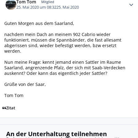
Tom Tom
Mitglied
25. Mai 2020 um 08:32
25. Mai 2020
Guten Morgen aus dem Saarland,
nachdem mein Dach an meinem 902 Cabrio wieder
funktioniert, müssen die Spannbänder, die fast allesamt
abgerissen sind, wieder befestigt werden, bzw ersetzt
werden.
Nun meine Frage: kennt jemand einen Sattler im Raume
Saarland, angrenzende Pfalz, der sich mit Saab-Verdecken
auskennt? Oder kann das eigentlich jeder Sattler?
Grüße von der Saar,
Tom Tom
Zitat
An der Unterhaltung teilnehmen