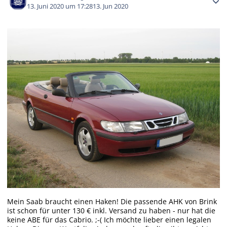
13. Juni 2020 um 17:28
13. Jun 2020
Mein Saab braucht einen Haken! Die passende AHK von Brink
ist schon für unter 130 € inkl. Versand zu haben - nur hat die
keine ABE für das Cabrio. ;-( Ich möchte lieber einen legalen