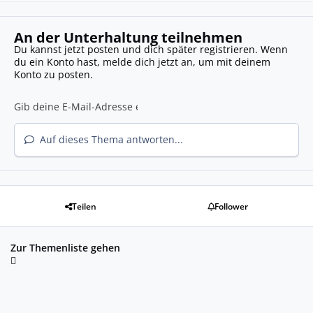
An der Unterhaltung teilnehmen
Du kannst jetzt posten und dich später registrieren. Wenn
du ein Konto hast,
melde dich jetzt an
, um mit deinem
Konto zu posten.
Auf dieses Thema antworten...
Teilen
Follower
Zur Themenliste gehen