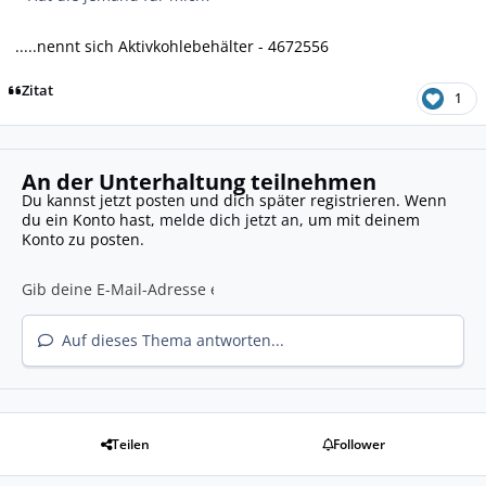
.....nennt sich Aktivkohlebehälter - 4672556
Zitat
1
An der Unterhaltung teilnehmen
Du kannst jetzt posten und dich später registrieren. Wenn
du ein Konto hast,
melde dich jetzt an
, um mit deinem
Konto zu posten.
Auf dieses Thema antworten...
Teilen
Follower