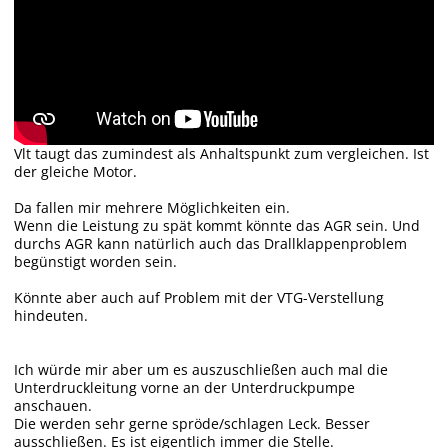
Vlt taugt das zumindest als Anhaltspunkt zum vergleichen. Ist
der gleiche Motor.
Da fallen mir mehrere Möglichkeiten ein.
Wenn die Leistung zu spät kommt könnte das AGR sein. Und
durchs AGR kann natürlich auch das Drallklappenproblem
begünstigt worden sein.
Könnte aber auch auf Problem mit der VTG-Verstellung
hindeuten.
Ich würde mir aber um es auszuschließen auch mal die
Unterdruckleitung vorne an der Unterdruckpumpe
anschauen.
Die werden sehr gerne spröde/schlagen Leck. Besser
ausschließen. Es ist eigentlich immer die Stelle.