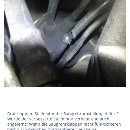
Drallklappen: Stellmotor der Saugrohrumstellung defekt?
Wurde der verbesserte Stellmotor verbaut und auch
angelernt? Wenn die Saugrohrklappen nicht funktionieren
hast du in manchen Drehzahlbereichen keine