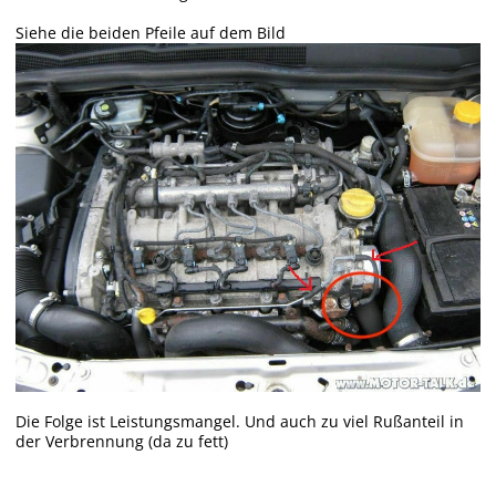
Siehe die beiden Pfeile auf dem Bild
Die Folge ist Leistungsmangel. Und auch zu viel Rußanteil in
der Verbrennung (da zu fett)