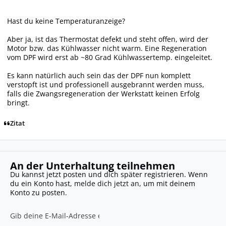
Hast du keine Temperaturanzeige?
Aber ja, ist das Thermostat defekt und steht offen, wird der
Motor bzw. das Kühlwasser nicht warm. Eine Regeneration
vom DPF wird erst ab ~80 Grad Kühlwassertemp. eingeleitet.
Es kann natürlich auch sein das der DPF nun komplett
verstopft ist und professionell ausgebrannt werden muss,
falls die Zwangsregeneration der Werkstatt keinen Erfolg
bringt.
Zitat
An der Unterhaltung teilnehmen
Du kannst jetzt posten und dich später registrieren. Wenn
du ein Konto hast,
melde dich jetzt an
, um mit deinem
Konto zu posten.