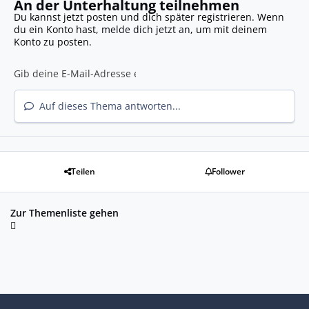
An der Unterhaltung teilnehmen
Du kannst jetzt posten und dich später registrieren. Wenn
du ein Konto hast,
melde dich jetzt an
, um mit deinem
Konto zu posten.
Auf dieses Thema antworten...
Teilen
Follower
Zur Themenliste gehen