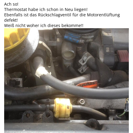
Ach so!
Thermostat habe ich schon in Neu liegen!
Ebenfalls ist das Rückschlagventil für die Motorentlüftung
defekt!
Weiß nicht woher ich dieses bekomme!!