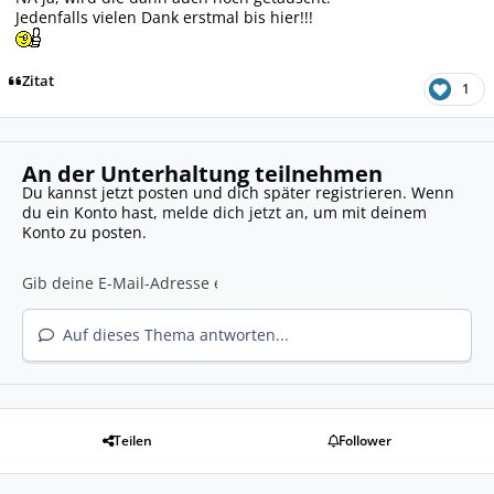
Jedenfalls vielen Dank erstmal bis hier!!!
Zitat
1
An der Unterhaltung teilnehmen
Du kannst jetzt posten und dich später registrieren. Wenn
du ein Konto hast,
melde dich jetzt an
, um mit deinem
Konto zu posten.
Auf dieses Thema antworten...
Teilen
Follower