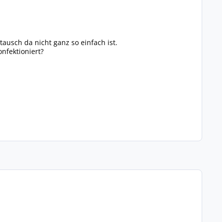
tausch da nicht ganz so einfach ist.
onfektioniert?