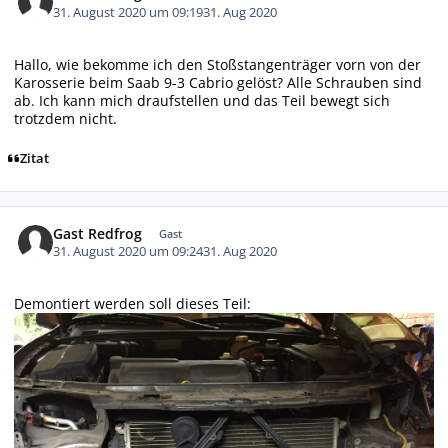
31. August 2020 um 09:19
31. Aug 2020
Hallo, wie bekomme ich den Stoßstangenträger vorn von der
Karosserie beim Saab 9-3 Cabrio gelöst? Alle Schrauben sind
ab. Ich kann mich draufstellen und das Teil bewegt sich
trotzdem nicht.
Zitat
Gast Redfrog
Gast
31. August 2020 um 09:24
31. Aug 2020
Demontiert werden soll dieses Teil: