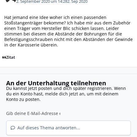
2. September 2020 um 14:28
2. Sep 2020
Hat jemand eine Idee woher ich einen passenden
Stoßstangenträger bekomme? Ich habe mir aus dem Zubehör
einen Träger vom Hersteller Blic schicken lassen. Leider
stimmen bei diesem die Abstände der Bohrungen für die
Befestigungsschrauben nicht mit den Abständen der Gewinde
in der Karosserie überein.
Zitat
An der Unterhaltung teilnehmen
Du kannst jetzt posten und dich später registrieren. Wenn
du ein Konto hast,
melde dich jetzt an
, um mit deinem
Konto zu posten.
Auf dieses Thema antworten...