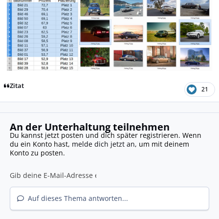
Zitat
21
An der Unterhaltung teilnehmen
Du kannst jetzt posten und dich später registrieren. Wenn
du ein Konto hast,
melde dich jetzt an
, um mit deinem
Konto zu posten.
Auf dieses Thema antworten...