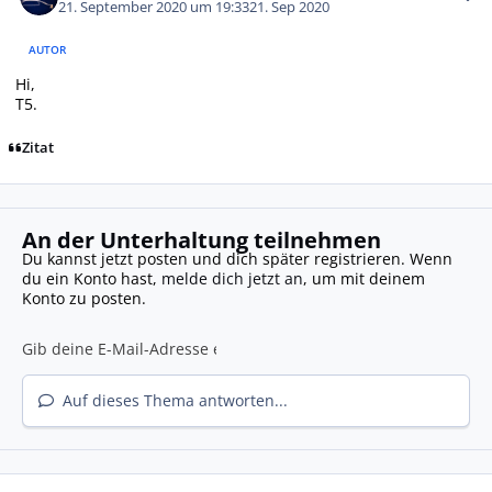
21. September 2020 um 19:33
21. Sep 2020
AUTOR
Hi,
T5.
Zitat
An der Unterhaltung teilnehmen
Du kannst jetzt posten und dich später registrieren. Wenn
du ein Konto hast,
melde dich jetzt an
, um mit deinem
Konto zu posten.
Auf dieses Thema antworten...