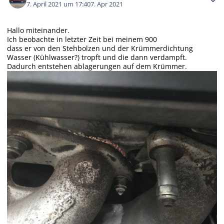
7. April 2021 um 17:40
7. Apr 2021
Hallo miteinander.
Ich beobachte in letzter Zeit bei meinem 900
dass er von den Stehbolzen und der Krümmerdichtung
Wasser (Kühlwasser?) tropft und die dann verdampft.
Dadurch entstehen ablagerungen auf dem Krümmer.