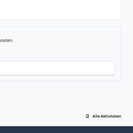
posten.
Alle Aktivitäten