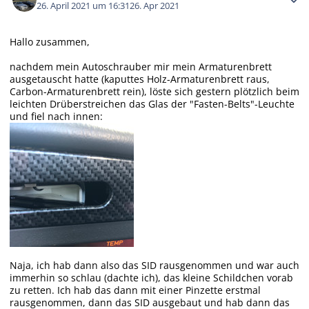
26. April 2021 um 16:31
26. Apr 2021
Hallo zusammen,
nachdem mein Autoschrauber mir mein Armaturenbrett
ausgetauscht hatte (kaputtes Holz-Armaturenbrett raus,
Carbon-Armaturenbrett rein), löste sich gestern plötzlich beim
leichten Drüberstreichen das Glas der "Fasten-Belts"-Leuchte
und fiel nach innen:
Naja, ich hab dann also das SID rausgenommen und war auch
immerhin so schlau (dachte ich), das kleine Schildchen vorab
zu retten. Ich hab das dann mit einer Pinzette erstmal
rausgenommen, dann das SID ausgebaut und hab dann das