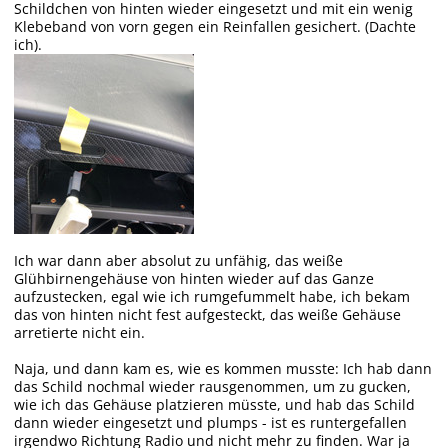
Schildchen von hinten wieder eingesetzt und mit ein wenig
Klebeband von vorn gegen ein Reinfallen gesichert. (Dachte
ich).
Ich war dann aber absolut zu unfähig, das weiße
Glühbirnengehäuse von hinten wieder auf das Ganze
aufzustecken, egal wie ich rumgefummelt habe, ich bekam
das von hinten nicht fest aufgesteckt, das weiße Gehäuse
arretierte nicht ein.
Naja, und dann kam es, wie es kommen musste: Ich hab dann
das Schild nochmal wieder rausgenommen, um zu gucken,
wie ich das Gehäuse platzieren müsste, und hab das Schild
dann wieder eingesetzt und plumps - ist es runtergefallen
irgendwo Richtung Radio und nicht mehr zu finden. War ja