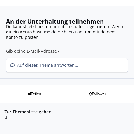
An der Unterhaltung teilnehmen
Du kannst jetzt posten und dich später registrieren. Wenn
du ein Konto hast,
melde dich jetzt an
, um mit deinem
Konto zu posten.
Auf dieses Thema antworten...
Teilen
Follower
Zur Themenliste gehen