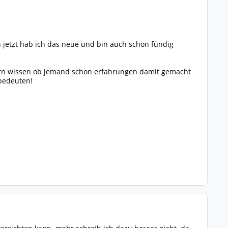
jetzt hab ich das neue und bin auch schon fündig
 gern wissen ob jemand schon erfahrungen damit gemacht
 bedeuten!