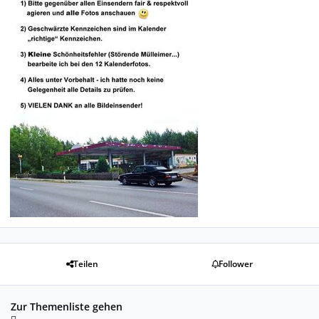
Teilen
Follower
Zur Themenliste gehen