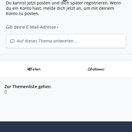
Du kannst jetzt posten und dich später registrieren. Wenn
du ein Konto hast,
melde dich jetzt an
, um mit deinem
Konto zu posten.
Auf dieses Thema antworten...
Teilen
Follower
Zur Themenliste gehen