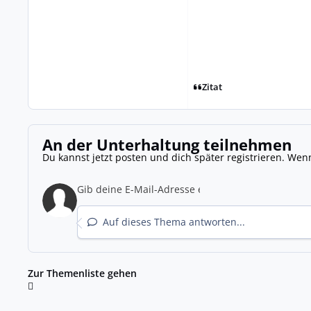
Zitat
An der Unterhaltung teilnehmen
Du kannst jetzt posten und dich später registrieren. Wen
Auf dieses Thema antworten...
Zur Themenliste gehen