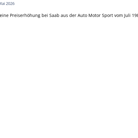
Mai 2026
r eine Preiserhöhung bei Saab aus der Auto Motor Sport vom Juli 19