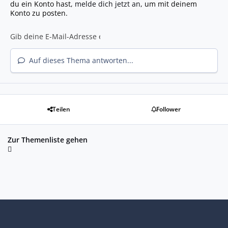
du ein Konto hast,
melde dich jetzt an
, um mit deinem
Konto zu posten.
Auf dieses Thema antworten...
Teilen
Follower
Zur Themenliste gehen