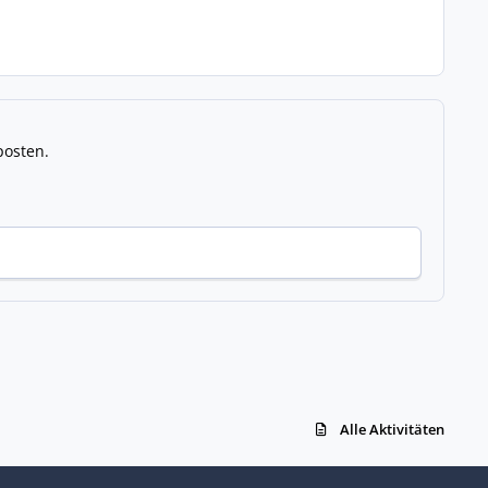
posten.
Alle Aktivitäten