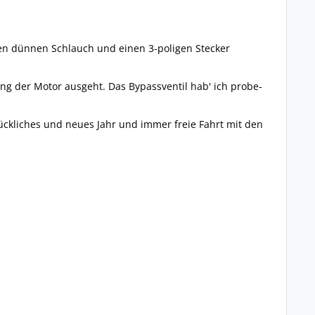
inen dünnen Schlauch und einen 3-poligen Stecker
ng der Motor ausgeht. Das Bypassventil hab' ich probe-
ückliches und neues Jahr und immer freie Fahrt mit den