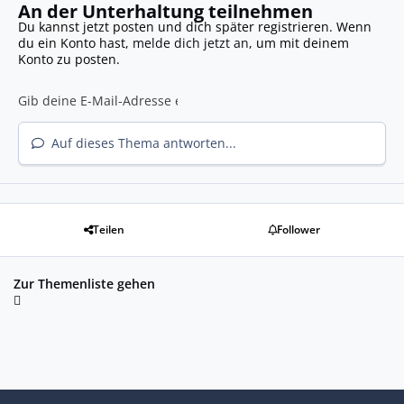
An der Unterhaltung teilnehmen
Du kannst jetzt posten und dich später registrieren. Wenn
du ein Konto hast,
melde dich jetzt an
, um mit deinem
Konto zu posten.
Auf dieses Thema antworten...
Teilen
Follower
Zur Themenliste gehen