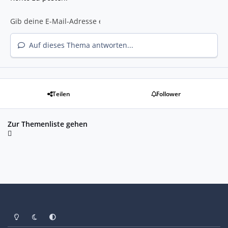
Auf dieses Thema antworten...
Teilen
Follower
Zur Themenliste gehen
Heller Modus
Dunkler Modus
Systemeinstellung