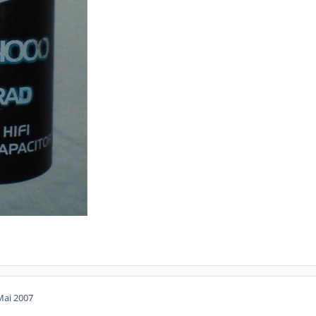
Mai 2007