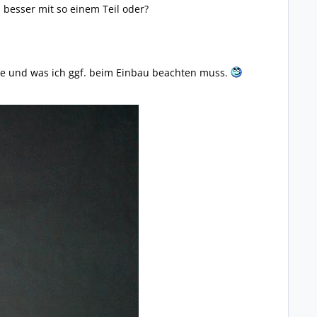
besser mit so einem Teil oder?
eße und was ich ggf. beim Einbau beachten muss.