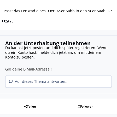
Passt das Lenkrad eines 99er 9-5er Sabb in den 96er Saab II??
Zitat
An der Unterhaltung teilnehmen
Du kannst jetzt posten und dich später registrieren. Wenn
du ein Konto hast,
melde dich jetzt an
, um mit deinem
Konto zu posten.
Auf dieses Thema antworten...
Teilen
Follower