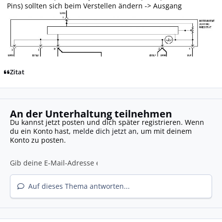
Pins) sollten sich beim Verstellen ändern -> Ausgang
Zitat
An der Unterhaltung teilnehmen
Du kannst jetzt posten und dich später registrieren. Wenn
du ein Konto hast,
melde dich jetzt an
, um mit deinem
Konto zu posten.
Auf dieses Thema antworten...