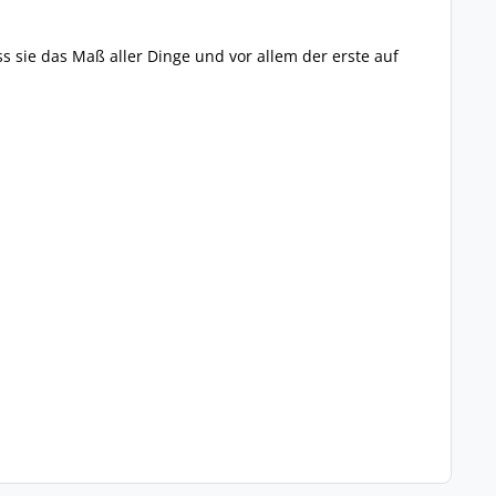
s sie das Maß aller Dinge und vor allem der erste auf