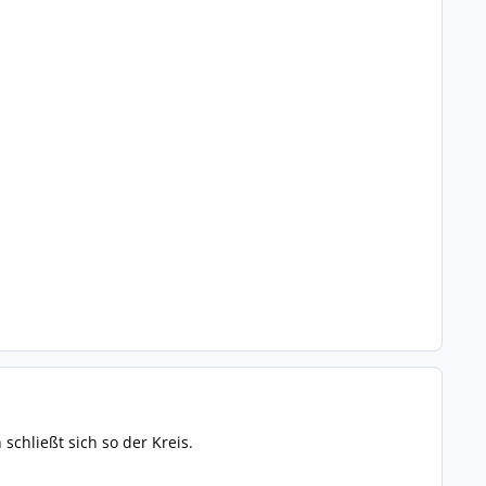
chließt sich so der Kreis.