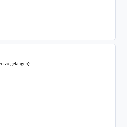
en zu gelangen):