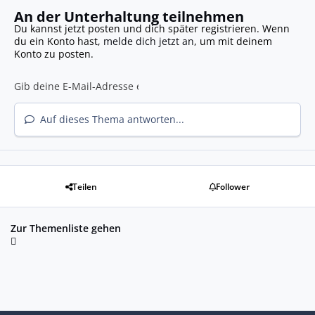
An der Unterhaltung teilnehmen
Du kannst jetzt posten und dich später registrieren. Wenn
du ein Konto hast,
melde dich jetzt an
, um mit deinem
Konto zu posten.
Auf dieses Thema antworten...
Teilen
Follower
Zur Themenliste gehen