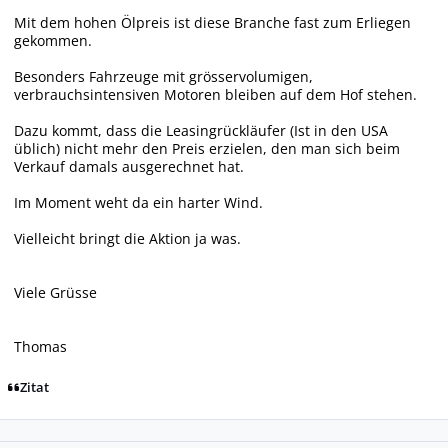
Mit dem hohen Ölpreis ist diese Branche fast zum Erliegen
gekommen.
Besonders Fahrzeuge mit grösservolumigen,
verbrauchsintensiven Motoren bleiben auf dem Hof stehen.
Dazu kommt, dass die Leasingrückläufer (Ist in den USA
üblich) nicht mehr den Preis erzielen, den man sich beim
Verkauf damals ausgerechnet hat.
Im Moment weht da ein harter Wind.
Vielleicht bringt die Aktion ja was.
Viele Grüsse
Thomas
Zitat