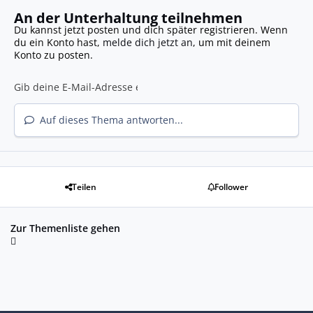
An der Unterhaltung teilnehmen
Du kannst jetzt posten und dich später registrieren. Wenn
du ein Konto hast,
melde dich jetzt an
, um mit deinem
Konto zu posten.
Auf dieses Thema antworten...
Teilen
Follower
Zur Themenliste gehen