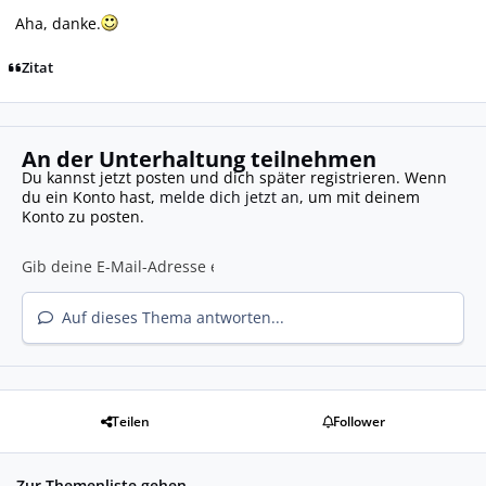
Aha, danke.
Zitat
An der Unterhaltung teilnehmen
Du kannst jetzt posten und dich später registrieren. Wenn
du ein Konto hast,
melde dich jetzt an
, um mit deinem
Konto zu posten.
Auf dieses Thema antworten...
Teilen
Follower
Zur Themenliste gehen