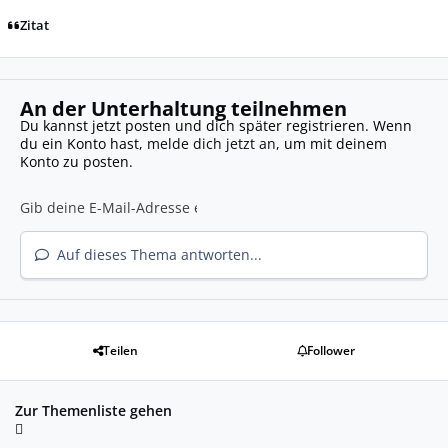
Zitat
An der Unterhaltung teilnehmen
Du kannst jetzt posten und dich später registrieren. Wenn
du ein Konto hast,
melde dich jetzt an
, um mit deinem
Konto zu posten.
Auf dieses Thema antworten...
Teilen
Follower
Zur Themenliste gehen