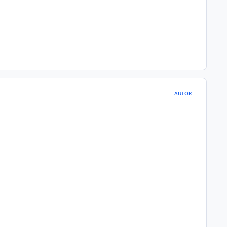
AUTOR