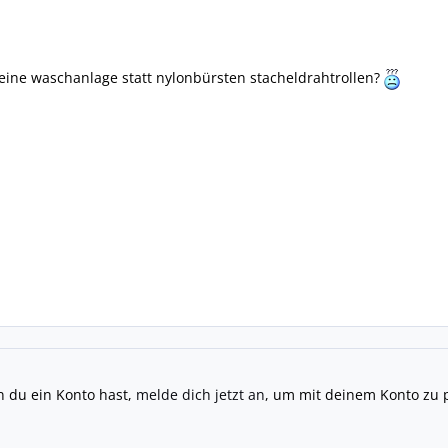
deine waschanlage statt nylonbürsten stacheldrahtrollen?
n du ein Konto hast,
melde dich jetzt an
, um mit deinem Konto zu 