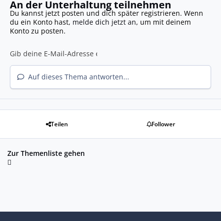
An der Unterhaltung teilnehmen
Du kannst jetzt posten und dich später registrieren. Wenn
du ein Konto hast,
melde dich jetzt an
, um mit deinem
Konto zu posten.
Auf dieses Thema antworten...
Teilen
Follower
Zur Themenliste gehen