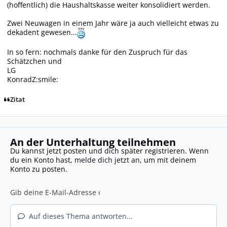
(hoffentlich) die Haushaltskasse weiter konsolidiert werden.
Zwei Neuwagen in einem Jahr wäre ja auch vielleicht etwas zu
dekadent gewesen...
In so fern: nochmals danke für den Zuspruch für das
Schätzchen und
LG
KonradZ:smile:
Zitat
An der Unterhaltung teilnehmen
Du kannst jetzt posten und dich später registrieren. Wenn
du ein Konto hast,
melde dich jetzt an
, um mit deinem
Konto zu posten.
Auf dieses Thema antworten...